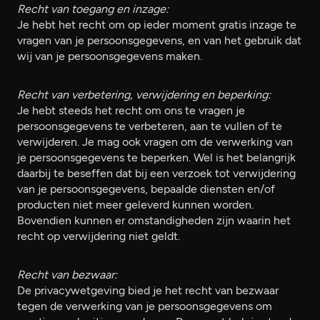
Recht van toegang en inzage:
Je hebt het recht om op ieder moment gratis inzage te
vragen van je persoonsgegevens, en van het gebruik dat
wij van je persoonsgegevens maken.
Recht van verbetering, verwijdering en beperking:
Je hebt steeds het recht om ons te vragen je
persoonsgegevens te verbeteren, aan te vullen of te
verwijderen. Je mag ook vragen om de verwerking van
je persoonsgegevens te beperken. Wel is het belangrijk
daarbij te beseffen dat bij een verzoek tot verwijdering
van je persoonsgegevens, bepaalde diensten en/of
producten niet meer geleverd kunnen worden.
Bovendien kunnen er omstandigheden zijn waarin het
recht op verwijdering niet geldt.
Recht van bezwaar:
De privacywetgeving bied je het recht van bezwaar
tegen de verwerking van je persoonsgegevens om