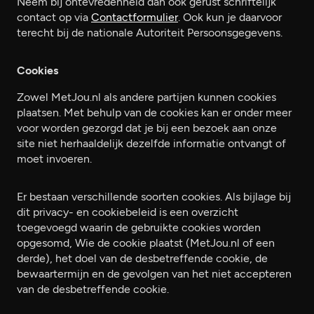
Neem bij ontevredenheid dan ook gerust schriftelijk
contact op via
Contactformulier
. Ook kun je daarvoor
terecht bij de nationale Autoriteit Persoonsgegevens.
Cookies
Zowel MetJou.nl als andere partijen kunnen cookies
plaatsen. Met behulp van de cookies kan er onder meer
voor worden gezorgd dat je bij een bezoek aan onze
site niet herhaaldelijk dezelfde informatie ontvangt of
moet invoeren.
Er bestaan verschillende soorten cookies. Als bijlage bij
dit privacy- en cookiebeleid is een overzicht
toegevoegd waarin de gebruikte cookies worden
opgesomd, Wie de cookie plaatst (MetJou.nl of een
derde), het doel van de desbetreffende cookie, de
bewaartermijn en de gevolgen van het niet accepteren
van de desbetreffende cookie.