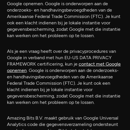
Google opnemen. Google is onderworpen aan de
onderzoeks- en handhavingsbevoegdheden van de
Amerikaanse Federal Trade Commission (FTC). Je kunt
ook een klacht indienen bij je lokale instantie voor
gegevensbescherming, zodat Google met die instantie
kan werken om het probleem op te lossen.
Als je een vraag heeft over de privacyprocedures van
Google in verband met hun EU-US DATA PRIVACY
FRAMEWORK certificering, kun je
contact met Google
opnemen
. Google is onderworpen aan de onderzoeks-
en handhavingsbevoegdheden van de Amerikaanse
Federal Trade Commission (FTC). Je kunt ook een
klacht indienen bij je lokale instantie voor
gegevensbescherming, zodat Google met die instantie
kan werken om het probleem op te lossen.
Amazing Bits B.V. maakt gebruik van Google Universal
Analytics code die gegevensverzameling ondersteunt