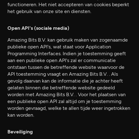
functioneren. Het niet accepteren van cookies beperkt
het gebruik van onze site en diensten.
Open API's (sociale media)
Amazing Bits B.V. kan gebruik maken van zogenaamde
publieke open API's, wat staat voor Application
Programming Interfaces. Indien je toestemming geeft
aan een publieke open API's zal er communicatie
ontstaan tussen de betreffende website waarvoor de
API toestemming vraagt en Amazing Bits B.V. . Als
gevolg daarvan kan de informatie die je achter heeft
gelaten binnen die betreffende website gedeeld
worden met Amazing Bits B.V. . Voor het plaatsen van
een publieke open API zal altijd om je toestemming
worden gevraagd, welke te allen tijde weer ingetrokken
kan worden.
Beveiliging