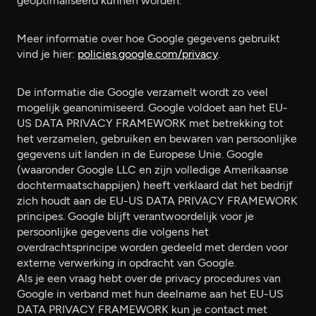
geoptimaliseerd kunnen worden.
Meer informatie over hoe Google gegevens gebruikt
vind je hier:
policies.google.com/privacy
.
De informatie die Google verzamelt wordt zo veel
mogelijk geanonimiseerd. Google voldoet aan het EU-
US DATA PRIVACY FRAMEWORK met betrekking tot
het verzamelen, gebruiken en bewaren van persoonlijke
gegevens uit landen in de Europese Unie. Google
(waaronder Google LLC en zijn volledige Amerikaanse
dochtermaatschappijen) heeft verklaard dat het bedrijf
zich houdt aan de EU-US DATA PRIVACY FRAMEWORK
principes. Google blijft verantwoordelijk voor je
persoonlijke gegevens die volgens het
overdrachtsprincipe worden gedeeld met derden voor
externe verwerking in opdracht van Google.
Als je een vraag hebt over de privacy procedures van
Google in verband met hun deelname aan het EU-US
DATA PRIVACY FRAMEWORK kun je contact met