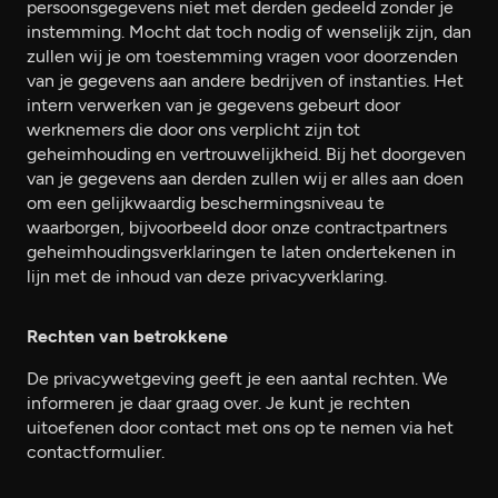
persoonsgegevens niet met derden gedeeld zonder je
instemming. Mocht dat toch nodig of wenselijk zijn, dan
zullen wij je om toestemming vragen voor doorzenden
van je gegevens aan andere bedrijven of instanties. Het
intern verwerken van je gegevens gebeurt door
werknemers die door ons verplicht zijn tot
geheimhouding en vertrouwelijkheid. Bij het doorgeven
van je gegevens aan derden zullen wij er alles aan doen
om een gelijkwaardig beschermingsniveau te
waarborgen, bijvoorbeeld door onze contractpartners
geheimhoudingsverklaringen te laten ondertekenen in
lijn met de inhoud van deze privacyverklaring.
Rechten van betrokkene
De privacywetgeving geeft je een aantal rechten. We
informeren je daar graag over. Je kunt je rechten
uitoefenen door contact met ons op te nemen via het
contactformulier.