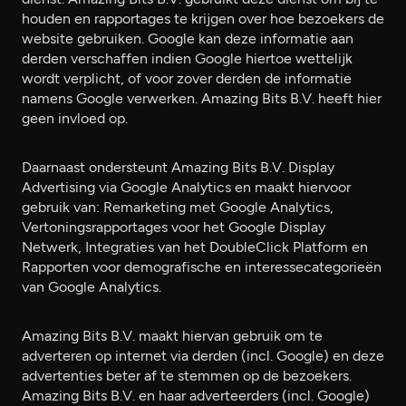
houden en rapportages te krijgen over hoe bezoekers de
website gebruiken. Google kan deze informatie aan
derden verschaffen indien Google hiertoe wettelijk
wordt verplicht, of voor zover derden de informatie
namens Google verwerken. Amazing Bits B.V. heeft hier
geen invloed op.
Daarnaast ondersteunt Amazing Bits B.V. Display
Advertising via Google Analytics en maakt hiervoor
gebruik van: Remarketing met Google Analytics,
Vertoningsrapportages voor het Google Display
Netwerk, Integraties van het DoubleClick Platform en
Rapporten voor demografische en interessecategorieën
van Google Analytics.
Amazing Bits B.V. maakt hiervan gebruik om te
adverteren op internet via derden (incl. Google) en deze
advertenties beter af te stemmen op de bezoekers.
Amazing Bits B.V. en haar adverteerders (incl. Google)