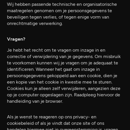
Wij hebben passende technische en organisatorische
maatregelen genomen om je persoonsgegevens te
beveiligen tegen verlies, of tegen enige vorm van
onrechtmatige verwerking.
Vragen?
Je hebt het recht om te vragen om inzage in en
correctie of verwijdering van je gegevens. Om misbruik
te voorkomen kunnen wij je vragen om je adequaat te
identificeren. Wanneer het gaat om inzage in
persoonsgegevens gekoppeld aan een cookie, dien je
een kopie van het cookie in kwestie mee te sturen.
Cookies kun je alleen zelf verwijderen, aangezien deze
op je computer opgeslagen zijn. Raadpleeg hiervoor de
handleiding van je browser.
Als je wenst te reageren op ons privacy- en
cookiebeleid of als je vindt dat onze site of ons
handelen hiermee niet in overeenstemming is, vragen