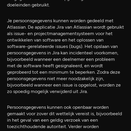
doeleinden gebruikt.
Je persoonsgegevens kunnen worden gedeeld met
Atlassian. De applicatie Jira van Atlassian wordt gebruikt
als issue- en projectmanagementsysteem voor het
ontwikkelen van software en het oplossen van
software-gerelateerde issues (bugs). Het opslaan van
persoonsgegevens in Jira kan incidenteel voorkomen,
bijvoorbeeld wanneer een deelnemer een probleem
met de software heeft gesignaleerd, en wordt
geprobeerd tot een minimum te beperken. Zodra deze
persoonsgegevens niet meer noodzakelijk zijn,
bijvoorbeeld wanneer een issue is opgelost, worden ze
zo spoedig mogelijk verwijderd uit Jira.
Persoonsgegevens kunnen ook openbaar worden
gemaakt voor zover dit wettelijk vereist is, bijvoorbeeld
in het geval van een geldig verzoek van een
toezichthoudende autoriteit. Verder worden