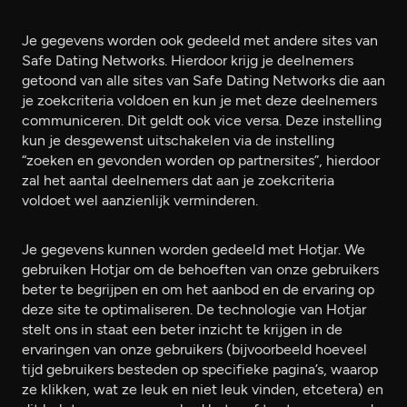
Je gegevens worden ook gedeeld met andere sites van
Safe Dating Networks. Hierdoor krijg je deelnemers
getoond van alle sites van Safe Dating Networks die aan
je zoekcriteria voldoen en kun je met deze deelnemers
communiceren. Dit geldt ook vice versa. Deze instelling
kun je desgewenst uitschakelen via de instelling
“zoeken en gevonden worden op partnersites”, hierdoor
zal het aantal deelnemers dat aan je zoekcriteria
voldoet wel aanzienlijk verminderen.
Je gegevens kunnen worden gedeeld met Hotjar. We
gebruiken Hotjar om de behoeften van onze gebruikers
beter te begrijpen en om het aanbod en de ervaring op
deze site te optimaliseren. De technologie van Hotjar
stelt ons in staat een beter inzicht te krijgen in de
ervaringen van onze gebruikers (bijvoorbeeld hoeveel
tijd gebruikers besteden op specifieke pagina’s, waarop
ze klikken, wat ze leuk en niet leuk vinden, etcetera) en