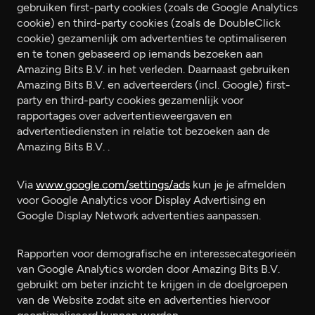
gebruiken first-party cookies (zoals de Google Analytics
cookie) en third-party cookies (zoals de DoubleClick
cookie) gezamenlijk om advertenties te optimaliseren
en te tonen gebaseerd op iemands bezoeken aan
Amazing Bits B.V. in het verleden. Daarnaast gebruiken
Amazing Bits B.V. en adverteerders (incl. Google) first-
party en third-party cookies gezamenlijk voor
rapportages over advertentieweergaven en
advertentiediensten in relatie tot bezoeken aan de
Amazing Bits B.V. .
Via
www.google.com/settings/ads
kun je je afmelden
voor Google Analytics voor Display Advertising en
Google Display Network advertenties aanpassen.
Rapporten voor demografische en interessecategorieën
van Google Analytics worden door Amazing Bits B.V.
gebruikt om beter inzicht te krijgen in de doelgroepen
van de Website zodat site en advertenties hiervoor