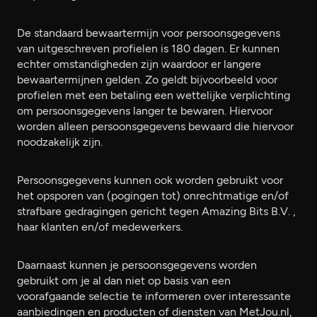
De standaard bewaartermijn voor persoonsgegevens
van uitgeschreven profielen is 180 dagen. Er kunnen
echter omstandigheden zijn waardoor er langere
bewaartermijnen gelden. Zo geldt bijvoorbeeld voor
profielen met een betaling een wettelijke verplichting
om persoonsgegevens langer te bewaren. Hiervoor
worden alleen persoonsgegevens bewaard die hiervoor
noodzakelijk zijn.
Persoonsgegevens kunnen ook worden gebruikt voor
het opsporen van (pogingen tot) onrechtmatige en/of
strafbare gedragingen gericht tegen Amazing Bits B.V. ,
haar klanten en/of medewerkers.
Daarnaast kunnen je persoonsgegevens worden
gebruikt om je al dan niet op basis van een
voorafgaande selectie te informeren over interessante
aanbiedingen en producten of diensten van MetJou.nl,