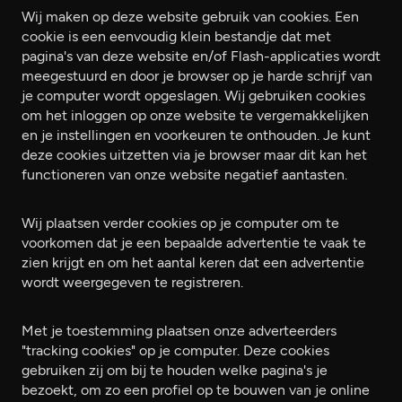
Wij maken op deze website gebruik van cookies. Een
cookie is een eenvoudig klein bestandje dat met
pagina's van deze website en/of Flash-applicaties wordt
meegestuurd en door je browser op je harde schrijf van
je computer wordt opgeslagen. Wij gebruiken cookies
om het inloggen op onze website te vergemakkelijken
en je instellingen en voorkeuren te onthouden. Je kunt
deze cookies uitzetten via je browser maar dit kan het
functioneren van onze website negatief aantasten.
Wij plaatsen verder cookies op je computer om te
voorkomen dat je een bepaalde advertentie te vaak te
zien krijgt en om het aantal keren dat een advertentie
wordt weergegeven te registreren.
Met je toestemming plaatsen onze adverteerders
"tracking cookies" op je computer. Deze cookies
gebruiken zij om bij te houden welke pagina's je
bezoekt, om zo een profiel op te bouwen van je online