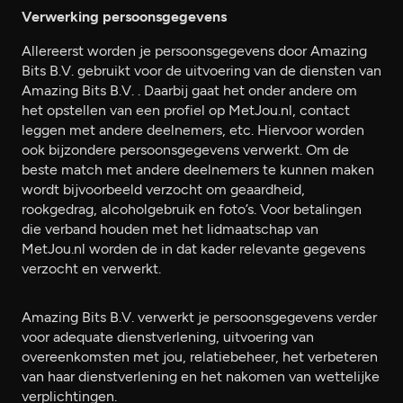
Verwerking persoonsgegevens
Allereerst worden je persoonsgegevens door Amazing
Bits B.V. gebruikt voor de uitvoering van de diensten van
Amazing Bits B.V. . Daarbij gaat het onder andere om
het opstellen van een profiel op MetJou.nl, contact
leggen met andere deelnemers, etc. Hiervoor worden
ook bijzondere persoonsgegevens verwerkt. Om de
beste match met andere deelnemers te kunnen maken
wordt bijvoorbeeld verzocht om geaardheid,
rookgedrag, alcoholgebruik en foto’s. Voor betalingen
die verband houden met het lidmaatschap van
MetJou.nl worden de in dat kader relevante gegevens
verzocht en verwerkt.
Amazing Bits B.V. verwerkt je persoonsgegevens verder
voor adequate dienstverlening, uitvoering van
overeenkomsten met jou, relatiebeheer, het verbeteren
van haar dienstverlening en het nakomen van wettelijke
verplichtingen.