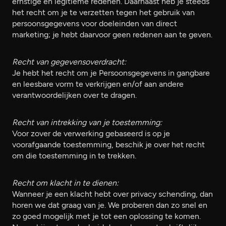
ernstige en legitieme redenen. Daarnaast heb je steeds
het recht om je te verzetten tegen het gebruik van
persoonsgegevens voor doeleinden van direct
marketing; je hebt daarvoor geen redenen aan te geven.
Recht van gegevensoverdracht:
Je hebt het recht om je Persoonsgegevens in gangbare
en leesbare vorm te verkrijgen en/of aan andere
verantwoordelijken over te dragen.
Recht van intrekking van je toestemming:
Voor zover de verwerking gebaseerd is op je
voorafgaande toestemming, beschik je over het recht
om die toestemming in te trekken.
Recht om klacht in te dienen:
Wanneer je een klacht hebt over privacy schending, dan
horen we dat graag van je. We proberen dan zo snel en
zo goed mogelijk met je tot een oplossing te komen.