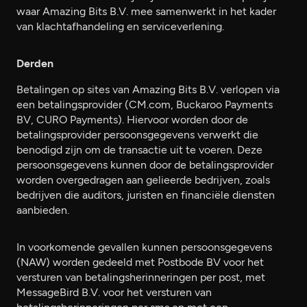
waar Amazing Bits B.V. mee samenwerkt in het kader
van klachtafhandeling en serviceverlening.
Derden
Betalingen op sites van Amazing Bits B.V. verlopen via
een betalingsprovider (CM.com, Buckaroo Payments
BV, CURO Payments). Hiervoor worden door de
betalingsprovider persoonsgegevens verwerkt die
benodigd zijn om de transactie uit te voeren. Deze
persoonsgegevens kunnen door de betalingsprovider
worden overgedragen aan gelieerde bedrijven, zoals
bedrijven die auditors, juristen en financiële diensten
aanbieden.
In voorkomende gevallen kunnen persoonsgegevens
(NAW) worden gedeeld met Postbode BV voor het
versturen van betalingsherinneringen per post, met
MessageBird B.V. voor het versturen van