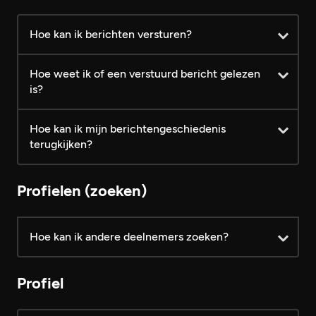
Android
iOS
Android
iOS
Android
iOS
Hoe kan ik berichten versturen?
Hoe weet ik of een verstuurd bericht gelezen
is?
Hoe kan ik mijn berichtengeschiedenis
terugkijken?
Profielen (zoeken)
Hoe kan ik andere deelnemers zoeken?
Profiel