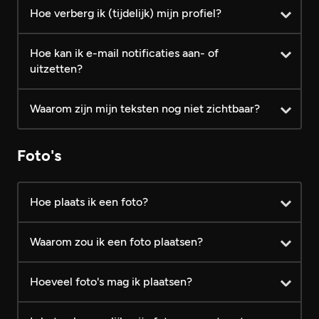
Hoe verberg ik (tijdelijk) mijn profiel?
Hoe kan ik e-mail notificaties aan- of
uitzetten?
Waarom zijn mijn teksten nog niet zichtbaar?
Foto's
Hoe plaats ik een foto?
Waarom zou ik een foto plaatsen?
Hoeveel foto's mag ik plaatsen?