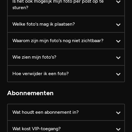
Is het ook mogelijk mijn foto per post op te
sturen?
Welke foto's mag ik plaatsen?
Waarom zijn mijn foto's nog niet zichtbaar?
Wie zien mijn foto's?
Hoe verwijder ik een foto?
Abonnementen
Wat houdt een abonnement in?
Wat kost VIP-toegang?